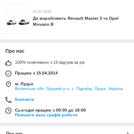
02.07.2026
Де виробляють Renault Master 3 та Opel
Movano B
Про нас
100% позитивних з 15 відгуків за рік
Працює з 15.04.2014
м. Луцьк
Волинська обл. Луцький р-н; с. Підгайці, Луцьк, Україна
Контакти
Сьогодні працює з 09:00 до 18:00
Показати весь графік роботи
Про нас