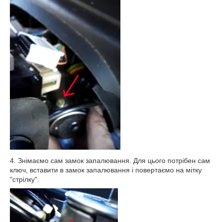
4. Знімаємо сам замок запалювання. Для цього потрібен сам
ключ, вставити в замок запалювання і повертаємо на мітку
"стрілку".