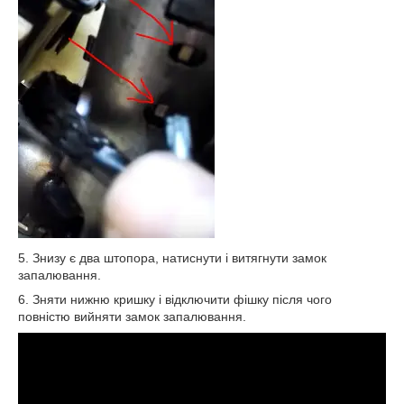
5. Знизу є два штопора, натиснути і витягнути замок
запалювання.
6. Зняти нижню кришку і відключити фішку після чого
повністю вийняти замок запалювання.