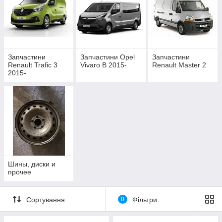
Запчастини
Запчастини Opel
Запчастини
Renault Trafic 3
Vivaro B 2015-
Renault Master 2
2015-
Шины, диски и
прочее
Сортування
0
Фільтри