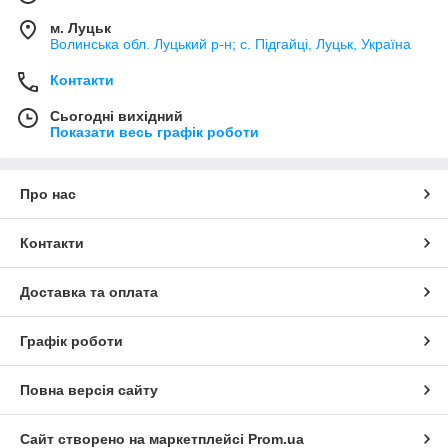
м. Луцьк
Волинська обл. Луцький р-н; с. Підгайці, Луцьк, Україна
Контакти
Сьогодні вихідний
Показати весь графік роботи
Про нас
Контакти
Доставка та оплата
Графік роботи
Повна версія сайту
Сайт створено на маркетплейсі
Prom.ua