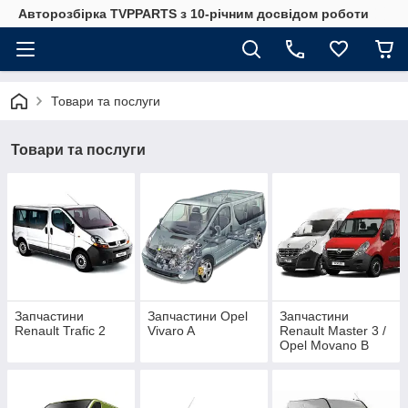
Авторозбірка TVPPARTS з 10-річним досвідом роботи
Товари та послуги
Товари та послуги
Запчастини
Запчастини Opel
Запчастини
Renault Trafic 2
Vivaro A
Renault Master 3 /
Opel Movano B