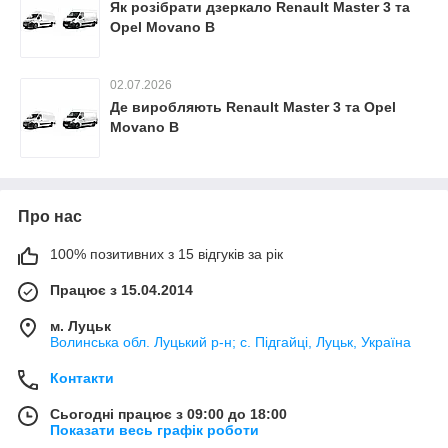
Як розібрати дзеркало Renault Master 3 та
Opel Movano B
02.07.2026
Де виробляють Renault Master 3 та Opel
Movano B
Про нас
100% позитивних з 15 відгуків за рік
Працює з 15.04.2014
м. Луцьк
Волинська обл. Луцький р-н; с. Підгайці, Луцьк, Україна
Контакти
Сьогодні працює з 09:00 до 18:00
Показати весь графік роботи