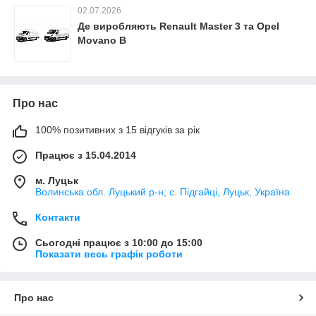
02.07.2026
Де виробляють Renault Master 3 та Opel
Movano B
Про нас
100% позитивних з 15 відгуків за рік
Працює з 15.04.2014
м. Луцьк
Волинська обл. Луцький р-н; с. Підгайці, Луцьк, Україна
Контакти
Сьогодні працює з 10:00 до 15:00
Показати весь графік роботи
Про нас