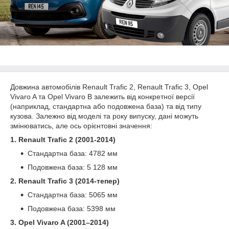
Довжина автомобілів Renault Trafic 2, Renault Trafic 3, Opel
Vivaro A та Opel Vivaro B залежить від конкретної версії
(наприклад, стандартна або подовжена база) та від типу
кузова. Залежно від моделі та року випуску, дані можуть
змінюватись, але ось орієнтовні значення:
1. Renault Trafic 2 (2001-2014)
Стандартна база: 4782 мм
Подовжена база: 5 128 мм
2. Renault Trafic 3 (2014-тепер)
Стандартна база: 5065 мм
Подовжена база: 5398 мм
3. Opel Vivaro A (2001–2014)