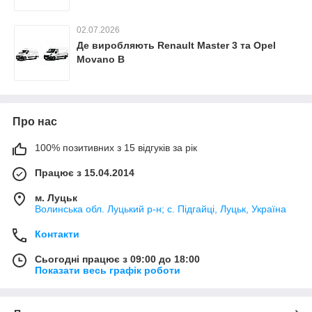
02.07.2026
Де виробляють Renault Master 3 та Opel
Movano B
Про нас
100% позитивних з 15 відгуків за рік
Працює з 15.04.2014
м. Луцьк
Волинська обл. Луцький р-н; с. Підгайці, Луцьк, Україна
Контакти
Сьогодні працює з 09:00 до 18:00
Показати весь графік роботи