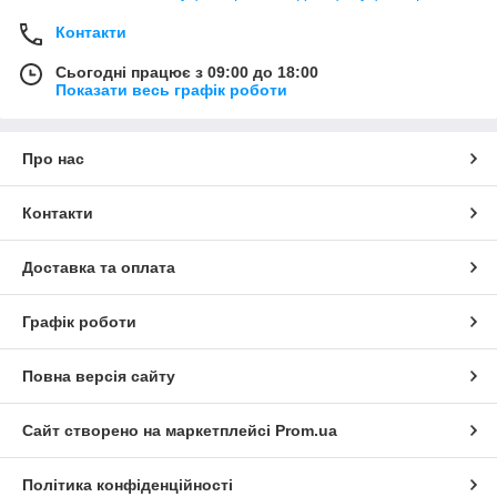
Контакти
Сьогодні працює з 09:00 до 18:00
Показати весь графік роботи
Про нас
Контакти
Доставка та оплата
Графік роботи
Повна версія сайту
Сайт створено на маркетплейсі
Prom.ua
Політика конфіденційності