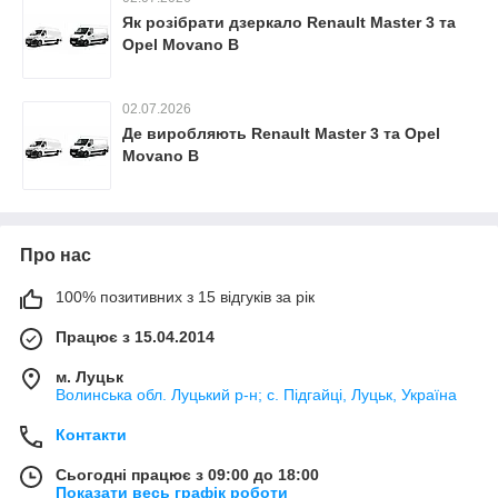
Як розібрати дзеркало Renault Master 3 та
Opel Movano B
02.07.2026
Де виробляють Renault Master 3 та Opel
Movano B
Про нас
100% позитивних з 15 відгуків за рік
Працює з 15.04.2014
м. Луцьк
Волинська обл. Луцький р-н; с. Підгайці, Луцьк, Україна
Контакти
Сьогодні працює з 09:00 до 18:00
Показати весь графік роботи