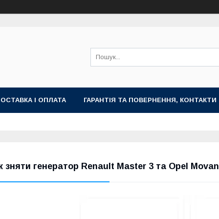
ОСТАВКА І ОПЛАТА
ГАРАНТІЯ ТА ПОВЕРНЕННЯ, КОНТАКТИ
к зняти генератор Renault Master 3 та Opel Mova