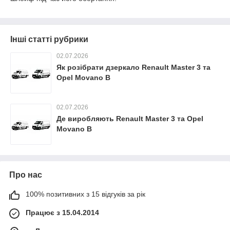
Інші статті рубрики
02.07.2026
Як розібрати дзеркало Renault Master 3 та
Opel Movano B
02.07.2026
Де виробляють Renault Master 3 та Opel
Movano B
Про нас
100% позитивних з 15 відгуків за рік
Працює з 15.04.2014