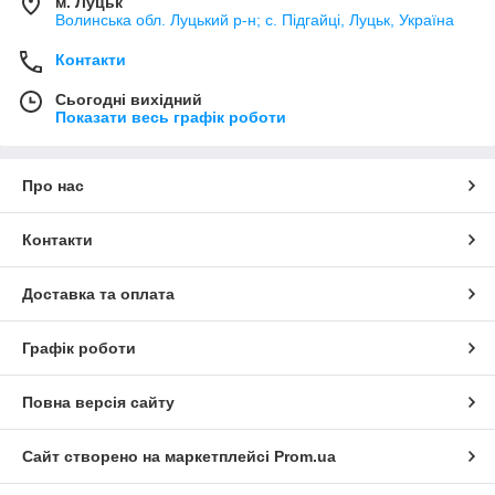
м. Луцьк
Волинська обл. Луцький р-н; с. Підгайці, Луцьк, Україна
Контакти
Сьогодні вихідний
Показати весь графік роботи
Про нас
Контакти
Доставка та оплата
Графік роботи
Повна версія сайту
Сайт створено на маркетплейсі
Prom.ua