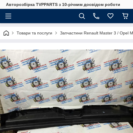
Авторозбірка TVPPARTS з 10-річним досвідом роботи
Товари та послуги
Запчастини Renault Master 3 / Opel 