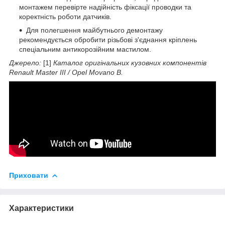
монтажем перевірте надійність фіксації проводки та
коректність роботи датчиків.
Для полегшення майбутнього демонтажу
рекомендується обробити різьбові з'єднання кріплень
спеціальним антикорозійним мастилом.
Джерело:
[1]
Каталог оригінальних кузовних компонентів
Renault Master III / Opel Movano B.
Приховати
Характеристики