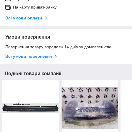
На карту приват-банку
Всі умови оплати
Умови повернення
Повернення товару впродовж 14 днів за домовленістю
Всі умови повернення
Подібні товари компанії