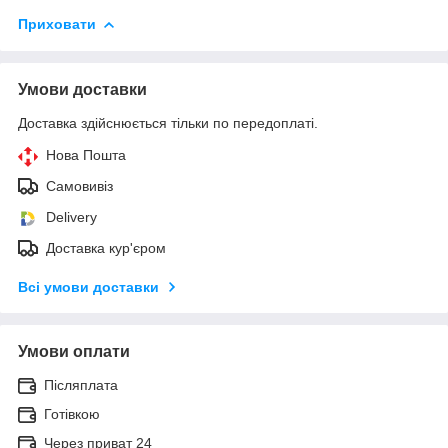
Приховати
Умови доставки
Доставка здійснюється тільки по передоплаті.
Нова Пошта
Самовивіз
Delivery
Доставка кур'єром
Всі умови доставки
Умови оплати
Післяплата
Готівкою
Через приват 24