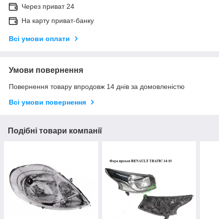
Через приват 24
На карту приват-банку
Всі умови оплати
Умови повернення
Повернення товару впродовж 14 днів за домовленістю
Всі умови повернення
Подібні товари компанії