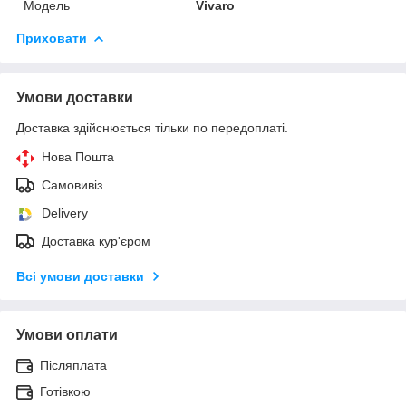
Модель
Vivaro
Приховати
Умови доставки
Доставка здійснюється тільки по передоплаті.
Нова Пошта
Самовивіз
Delivery
Доставка кур'єром
Всі умови доставки
Умови оплати
Післяплата
Готівкою