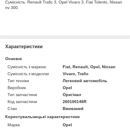
Сумісність: Renault Trafic 3, Opel Vivaro 3, Fiat Tolento, Nissan
nv 300.
Характеристики
Основні
Сумісність з маркою
Fiat, Renault, Opel, Nissan
Сумісність з моделлю
Vivaro, Trafic
Тип техніки
Легковий автомобіль
Виробник
Opel
Тип запчастини
Оригінал
Код запчастини
260100146R
Стан
Вживаний
Користувальницькі характеристики
Марка
Opel