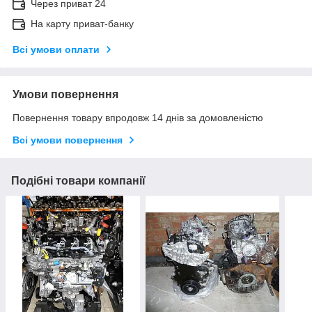
Через приват 24
На карту приват-банку
Всі умови оплати
Умови повернення
Повернення товару впродовж 14 днів за домовленістю
Всі умови повернення
Подібні товари компанії