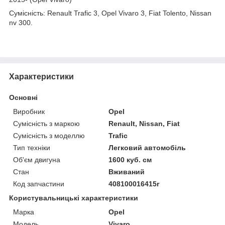
Сумісність: Renault Trafic 3, Opel Vivaro 3, Fiat Tolento, Nissan
nv 300.
Характеристики
Основні
Виробник
Opel
Сумісність з маркою
Renault, Nissan, Fiat
Сумісність з моделлю
Trafic
Тип техніки
Легковий автомобіль
Об'єм двигуна
1600 куб. см
Стан
Вживаний
Код запчастини
408100016415r
Користувальницькі характеристики
Марка
Opel
Модель
Vivaro