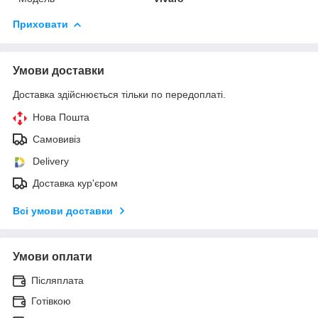
Приховати
Умови доставки
Доставка здійснюється тільки по передоплаті.
Нова Пошта
Самовивіз
Delivery
Доставка кур'єром
Всі умови доставки
Умови оплати
Післяплата
Готівкою