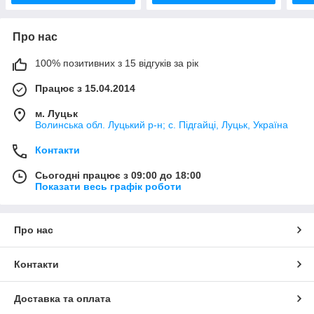
Про нас
100% позитивних з 15 відгуків за рік
Працює з 15.04.2014
м. Луцьк
Волинська обл. Луцький р-н; с. Підгайці, Луцьк, Україна
Контакти
Сьогодні працює з 09:00 до 18:00
Показати весь графік роботи
Про нас
Контакти
Доставка та оплата