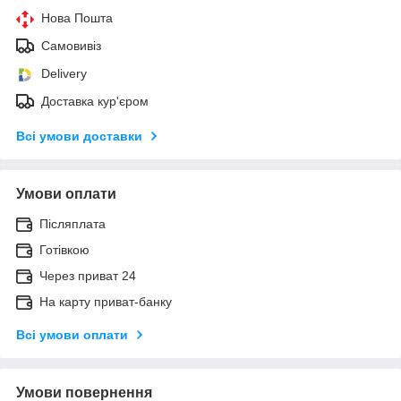
Нова Пошта
Самовивіз
Delivery
Доставка кур'єром
Всі умови доставки
Умови оплати
Післяплата
Готівкою
Через приват 24
На карту приват-банку
Всі умови оплати
Умови повернення