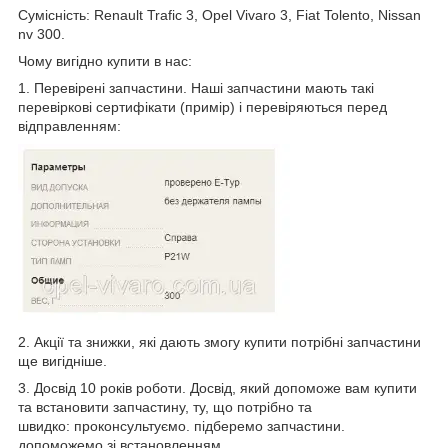
Сумісність: Renault Trafic 3, Opel Vivaro 3, Fiat Tolento, Nissan
nv 300.
Чому вигідно купити в нас:
1. Перевірені запчастини. Наші запчастини мають такі
перевіркові сертифікати (примір) і перевіряються перед
відправленням:
2. Акції та знижки, які дають змогу купити потрібні запчастини
ще вигідніше.
3. Досвід 10 років роботи. Досвід, який допоможе вам купити
та встановити запчастину, ту, що потрібно та
швидко: проконсультуємо. підберемо запчастини.
допоможемо зі встановленням.