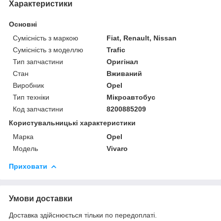
Характеристики
Основні
Сумісність з маркою
Fiat, Renault, Nissan
Сумісність з моделлю
Trafic
Тип запчастини
Оригінал
Стан
Вживаний
Виробник
Opel
Тип техніки
Мікроавтобус
Код запчастини
8200885209
Користувальницькі характеристики
Марка
Opel
Модель
Vivaro
Приховати
Умови доставки
Доставка здійснюється тільки по передоплаті.