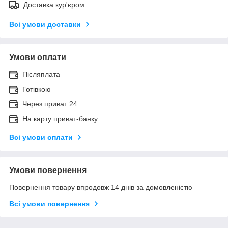
Доставка кур'єром
Всі умови доставки
Умови оплати
Післяплата
Готівкою
Через приват 24
На карту приват-банку
Всі умови оплати
Умови повернення
Повернення товару впродовж 14 днів за домовленістю
Всі умови повернення