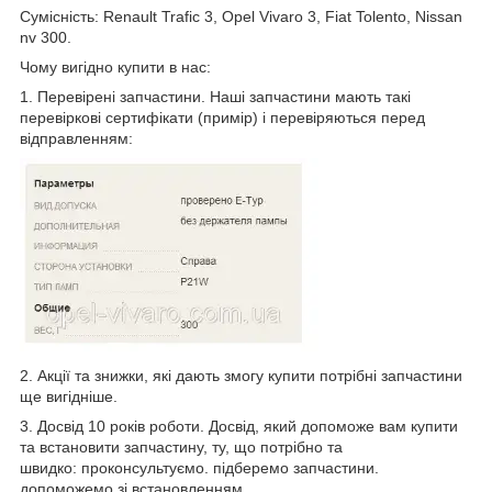
Сумісність: Renault Trafic 3, Opel Vivaro 3, Fiat Tolento, Nissan
nv 300.
Чому вигідно купити в нас:
1. Перевірені запчастини. Наші запчастини мають такі
перевіркові сертифікати (примір) і перевіряються перед
відправленням:
2. Акції та знижки, які дають змогу купити потрібні запчастини
ще вигідніше.
3. Досвід 10 років роботи. Досвід, який допоможе вам купити
та встановити запчастину, ту, що потрібно та
швидко: проконсультуємо. підберемо запчастини.
допоможемо зі встановленням.