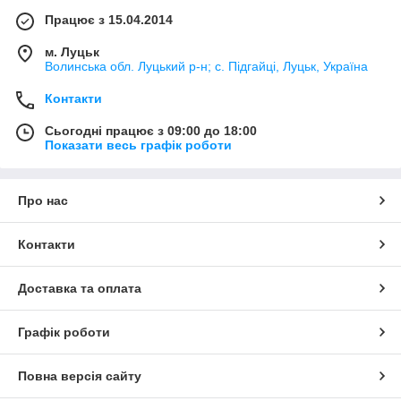
Працює з 15.04.2014
м. Луцьк
Волинська обл. Луцький р-н; с. Підгайці, Луцьк, Україна
Контакти
Сьогодні працює з 09:00 до 18:00
Показати весь графік роботи
Про нас
Контакти
Доставка та оплата
Графік роботи
Повна версія сайту