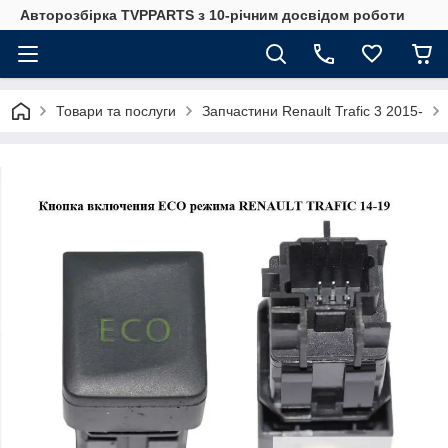
Авторозбірка TVPPARTS з 10-річним досвідом роботи
Товари та послуги
Запчастини Renault Trafic 3 2015-