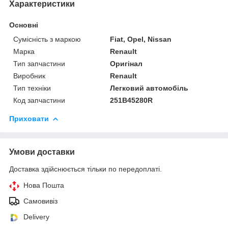
Характеристики
Основні
Сумісність з маркою
Fiat, Opel, Nissan
Марка
Renault
Тип запчастини
Оригінал
Виробник
Renault
Тип техніки
Легковий автомобіль
Код запчастини
251B45280R
Приховати
Умови доставки
Доставка здійснюється тільки по передоплаті.
Нова Пошта
Самовивіз
Delivery