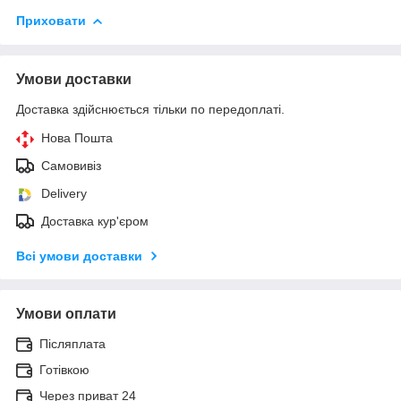
Приховати
Умови доставки
Доставка здійснюється тільки по передоплаті.
Нова Пошта
Самовивіз
Delivery
Доставка кур'єром
Всі умови доставки
Умови оплати
Післяплата
Готівкою
Через приват 24