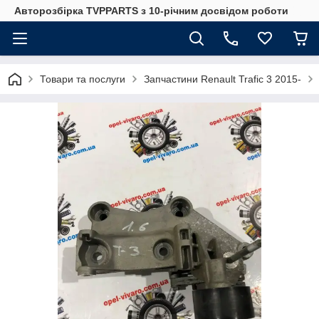
Авторозбірка TVPPARTS з 10-річним досвідом роботи
Товари та послуги
Запчастини Renault Trafic 3 2015-