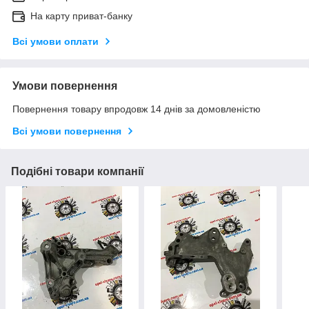
На карту приват-банку
Всі умови оплати
Умови повернення
Повернення товару впродовж 14 днів за домовленістю
Всі умови повернення
Подібні товари компанії