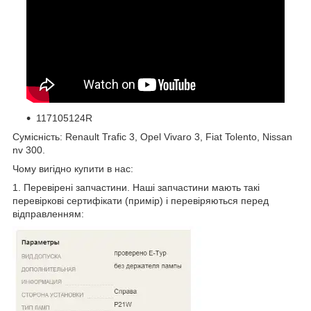
117105124R
Сумісність: Renault Trafic 3, Opel Vivaro 3, Fiat Tolento, Nissan
nv 300.
Чому вигідно купити в нас:
1. Перевірені запчастини. Наші запчастини мають такі
перевіркові сертифікати (примір) і перевіряються перед
відправленням: