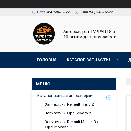
+380 (95) 240-02-22
+380 (96) 240-02-22
Авторозбірка TVPPARTS з
10-річним досвідом роботи
ГОЛОВНА
КАТАЛОГ ЗАПЧАСТИН
Д
Каталог запчастин розборки
Запчастини Renault Trafic 2
Запчастини Opel Vivaro A
Запчастини Renault Master 3 /
Opel Movano B