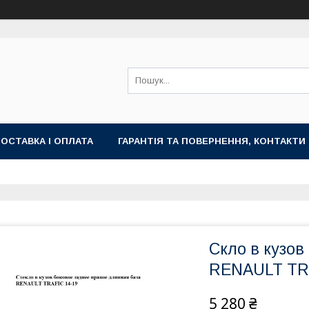
ОСТАВКА І ОПЛАТА
ГАРАНТІЯ ТА ПОВЕРНЕННЯ, КОНТАКТИ
Скло в кузов
RENAULT TRA
5 280 ₴