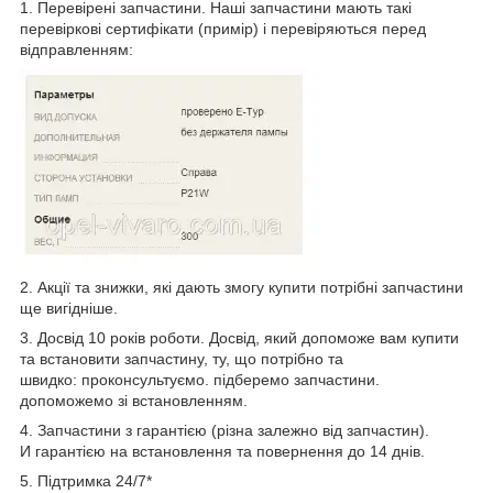
1. Перевірені запчастини. Наші запчастини мають такі
перевіркові сертифікати (примір) і перевіряються перед
відправленням:
2. Акції та знижки, які дають змогу купити потрібні запчастини
ще вигідніше.
3. Досвід 10 років роботи. Досвід, який допоможе вам купити
та встановити запчастину, ту, що потрібно та
швидко: проконсультуємо. підберемо запчастини.
допоможемо зі встановленням.
4. Запчастини з гарантією (різна залежно від запчастин).
И гарантією на встановлення та повернення до 14 днів.
5. Підтримка 24/7*