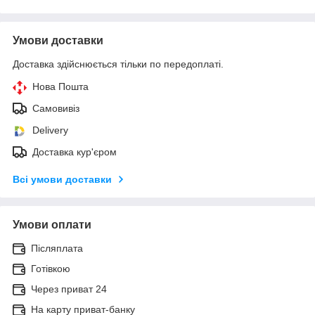
Умови доставки
Доставка здійснюється тільки по передоплаті.
Нова Пошта
Самовивіз
Delivery
Доставка кур'єром
Всі умови доставки
Умови оплати
Післяплата
Готівкою
Через приват 24
На карту приват-банку