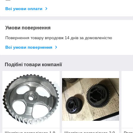
Всі умови оплати
Умови повернення
Повернення товару впродовж 14 днів за домовленістю
Всі умови повернення
Подібні товари компанії