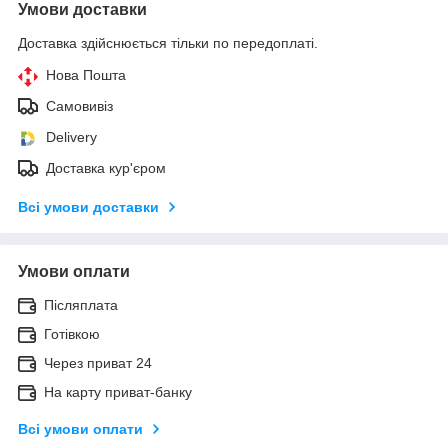
Умови доставки
Доставка здійснюється тільки по передоплаті.
Нова Пошта
Самовивіз
Delivery
Доставка кур'єром
Всі умови доставки
Умови оплати
Післяплата
Готівкою
Через приват 24
На карту приват-банку
Всі умови оплати