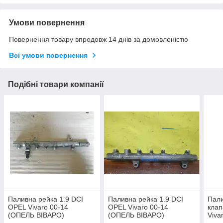
Умови повернення
Повернення товару впродовж 14 днів за домовленістю
Всі умови повернення
Подібні товари компанії
Паливна рейка 1.9 DCI
Паливна рейка 1.9 DCI
Пали
OPEL Vivaro 00-14
OPEL Vivaro 00-14
клап
(ОПЕЛЬ ВІВАРО)
(ОПЕЛЬ ВІВАРО)
Viva