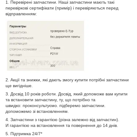
1. Перевірені запчастини. Наші запчастини мають такі
перевіркові сертифікати (примір) і перевіряються перед
відправленням:
2. Акції та знижки, які дають змогу купити потрібні запчастини
ще вигідніше.
3. Досвід 10 років роботи. Досвід, який допоможе вам купити
та встановити запчастину, ту, що потрібно та
швидко: проконсультуємо. підберемо запчастини.
допоможемо зі встановленням.
4. Запчастини з гарантією (різна залежно від запчастин).
И гарантією на встановлення та повернення до 14 днів.
5. Підтримка 24/7*