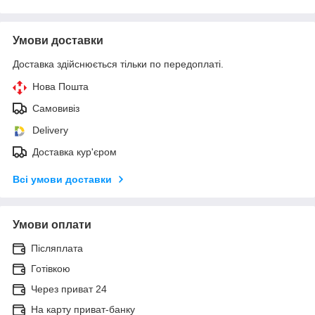
Умови доставки
Доставка здійснюється тільки по передоплаті.
Нова Пошта
Самовивіз
Delivery
Доставка кур'єром
Всі умови доставки
Умови оплати
Післяплата
Готівкою
Через приват 24
На карту приват-банку