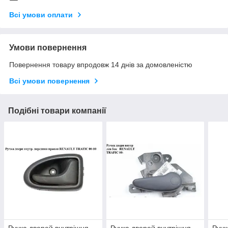
Всі умови оплати
Умови повернення
Повернення товару впродовж 14 днів за домовленістю
Всі умови повернення
Подібні товари компанії