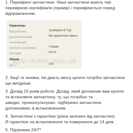
1. Перевірені запчастини. Наші запчастини мають такі
перевіркові сертифікати (примір) і перевіряються перед
відправленням:
2. Акції та знижки, які дають змогу купити потрібні запчастини
ще вигідніше.
3. Досвід 10 років роботи. Досвід, який допоможе вам купити
та встановити запчастину, ту, що потрібно та
швидко: проконсультуємо. підберемо запчастини.
допоможемо зі встановленням.
4. Запчастини з гарантією (різна залежно від запчастин).
И гарантією на встановлення та повернення до 14 днів.
5. Підтримка 24/7*