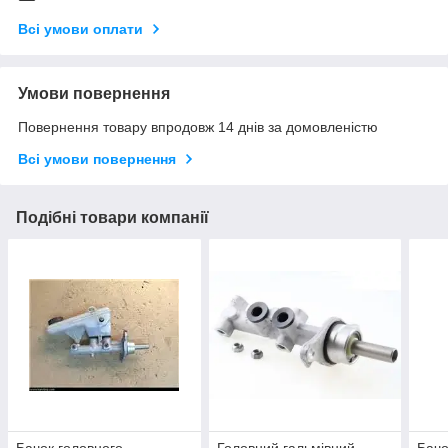
Всі умови оплати
Умови повернення
Повернення товару впродовж 14 днів за домовленістю
Всі умови повернення
Подібні товари компанії