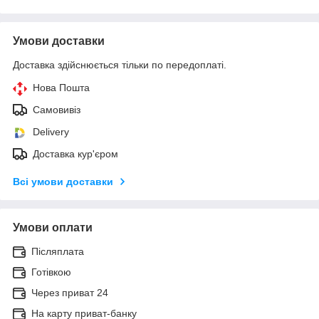
Умови доставки
Доставка здійснюється тільки по передоплаті.
Нова Пошта
Самовивіз
Delivery
Доставка кур'єром
Всі умови доставки
Умови оплати
Післяплата
Готівкою
Через приват 24
На карту приват-банку