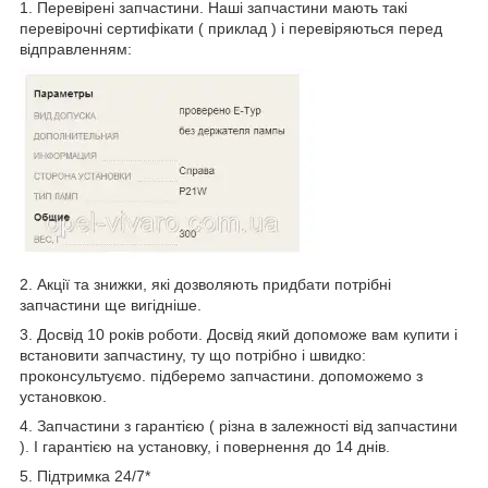
1. Перевірені запчастини. Наші запчастини мають такі
перевірочні сертифікати ( приклад ) і перевіряються перед
відправленням:
2. Акції та знижки, які дозволяють придбати потрібні
запчастини ще вигідніше.
3. Досвід 10 років роботи. Досвід який допоможе вам купити і
встановити запчастину, ту що потрібно і швидко:
проконсультуємо. підберемо запчастини. допоможемо з
установкою.
4. Запчастини з гарантією ( різна в залежності від запчастини
). І гарантією на установку, і повернення до 14 днів.
5. Підтримка 24/7*