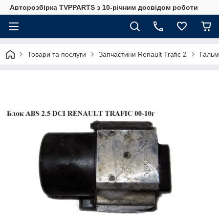
Авторозбірка TVPPARTS з 10-річним досвідом роботи
Товари та послуги
Запчастини Renault Trafic 2
Гальм