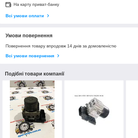
На карту приват-банку
Всі умови оплати
Умови повернення
Повернення товару впродовж 14 днів за домовленістю
Всі умови повернення
Подібні товари компанії