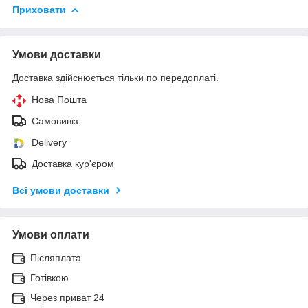
Приховати
Умови доставки
Доставка здійснюється тільки по передоплаті.
Нова Пошта
Самовивіз
Delivery
Доставка кур'єром
Всі умови доставки
Умови оплати
Післяплата
Готівкою
Через приват 24