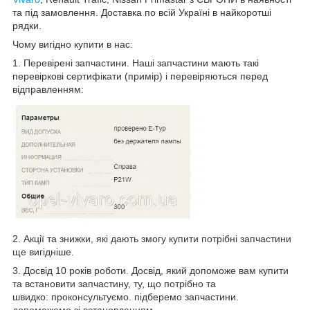
та під замовлення. Доставка по всій Україні в найкоротші
рядки.
Чому вигідно купити в нас:
1. Перевірені запчастини. Наші запчастини мають такі
перевіркові сертифікати (примір) і перевіряються перед
відправленням:
2. Акції та знижки, які дають змогу купити потрібні запчастини
ще вигідніше.
3. Досвід 10 років роботи. Досвід, який допоможе вам купити
та встановити запчастину, ту, що потрібно та
швидко: проконсультуємо. підберемо запчастини.
допоможемо зі встановленням.