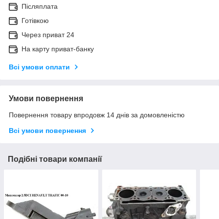
Післяплата
Готівкою
Через приват 24
На карту приват-банку
Всі умови оплати
Умови повернення
Повернення товару впродовж 14 днів за домовленістю
Всі умови повернення
Подібні товари компанії