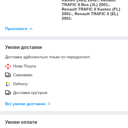
TRAFIC II Bus (JL) 2001-,
Renault TRAFIC II Kasten (FL)
2001-, Renault TRAFIC II (EL)
2001-
Приховати
Умови доставки
Доставка здійснюється тільки по передоплаті.
Нова Пошта
Самовивіз
Delivery
Доставка кур'єром
Всі умови доставки
Умови оплати