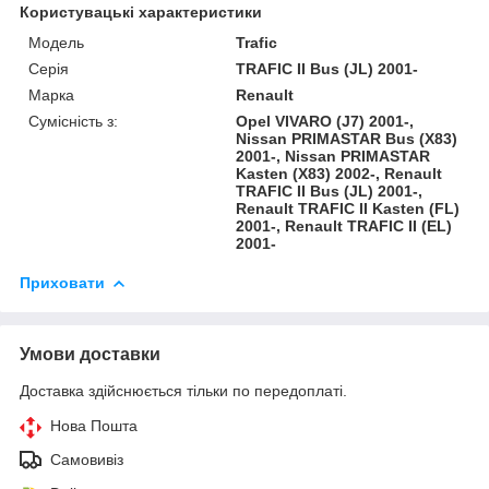
Користувацькі характеристики
Модель
Trafic
Серія
TRAFIC II Bus (JL) 2001-
Марка
Renault
Сумісність з:
Opel VIVARO (J7) 2001-,
Nissan PRIMASTAR Bus (X83)
2001-, Nissan PRIMASTAR
Kasten (X83) 2002-, Renault
TRAFIC II Bus (JL) 2001-,
Renault TRAFIC II Kasten (FL)
2001-, Renault TRAFIC II (EL)
2001-
Приховати
Умови доставки
Доставка здійснюється тільки по передоплаті.
Нова Пошта
Самовивіз