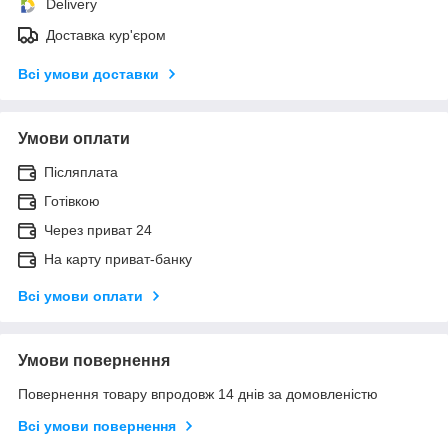
Delivery
Доставка кур'єром
Всі умови доставки
Умови оплати
Післяплата
Готівкою
Через приват 24
На карту приват-банку
Всі умови оплати
Умови повернення
Повернення товару впродовж 14 днів за домовленістю
Всі умови повернення