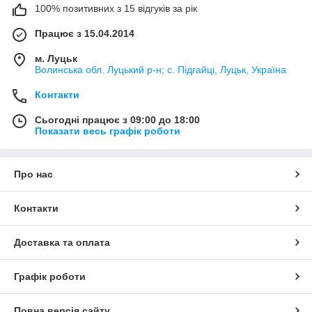
100% позитивних з 15 відгуків за рік
Працює з 15.04.2014
м. Луцьк
Волинська обл. Луцький р-н; с. Підгайці, Луцьк, Україна
Контакти
Сьогодні працює з 09:00 до 18:00
Показати весь графік роботи
Про нас
Контакти
Доставка та оплата
Графік роботи
Повна версія сайту