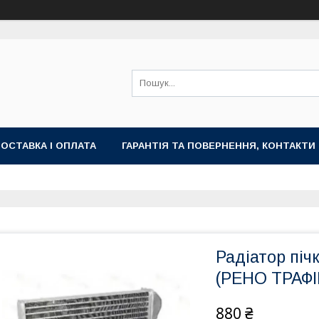
ОСТАВКА І ОПЛАТА
ГАРАНТІЯ ТА ПОВЕРНЕННЯ, КОНТАКТИ
Радіатор пі
(РЕНО ТРАФІ
880 ₴