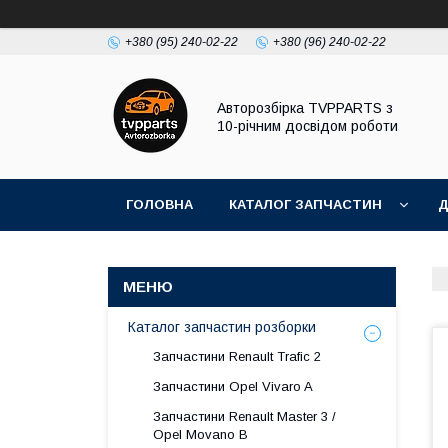
+380 (95) 240-02-22
+380 (96) 240-02-22
Авторозбірка TVPPARTS з
10-річним досвідом роботи
ГОЛОВНА
КАТАЛОГ ЗАПЧАСТИН
Д
Каталог запчастин розборки
Запчастини Renault Trafic 2
Запчастини Opel Vivaro A
Запчастини Renault Master 3 /
Opel Movano B