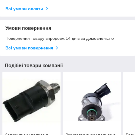
Всі умови оплати
Умови повернення
Повернення товару впродовж 14 днів за домовленістю
Всі умови повернення
Подібні товари компанії