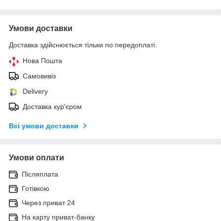
Умови доставки
Доставка здійснюється тільки по передоплаті.
Нова Пошта
Самовивіз
Delivery
Доставка кур'єром
Всі умови доставки
Умови оплати
Післяплата
Готівкою
Через приват 24
На карту приват-банку