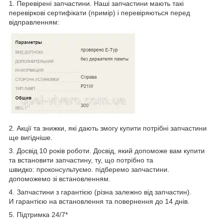
1. Перевірені запчастини. Наші запчастини мають такі
перевіркові сертифікати (примір) і перевіряються перед
відправленням:
2. Акції та знижки, які дають змогу купити потрібні запчастини
ще вигідніше.
3. Досвід 10 років роботи. Досвід, який допоможе вам купити
та встановити запчастину, ту, що потрібно та
швидко: проконсультуємо. підберемо запчастини.
допоможемо зі встановленням.
4. Запчастини з гарантією (різна залежно від запчастин).
И гарантією на встановлення та повернення до 14 днів.
5. Підтримка 24/7*