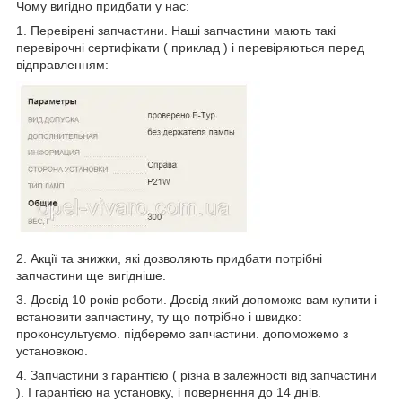
Чому вигідно придбати у нас:
1. Перевірені запчастини. Наші запчастини мають такі
перевірочні сертифікати ( приклад ) і перевіряються перед
відправленням:
2. Акції та знижки, які дозволяють придбати потрібні
запчастини ще вигідніше.
3. Досвід 10 років роботи. Досвід який допоможе вам купити і
встановити запчастину, ту що потрібно і швидко:
проконсультуємо. підберемо запчастини. допоможемо з
установкою.
4. Запчастини з гарантією ( різна в залежності від запчастини
). І гарантією на установку, і повернення до 14 днів.