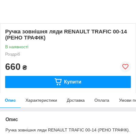
Ручка зовнішня ляди RENAULT TRAFIC 00-14
(РЕНО ТРАФІК)
В наявності
Роздріб
660
₴
Купити
Опис
Характеристики
Доставка
Оплата
Умови п
Опис
Ручка зовнішня ляди RENAULT TRAFIC 00-14 (РЕНО ТРАФІК).