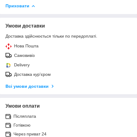
Приховати
Умови доставки
Доставка здійснюється тільки по передоплаті.
Нова Пошта
Самовивіз
Delivery
Доставка кур'єром
Всі умови доставки
Умови оплати
Післяплата
Готівкою
Через приват 24