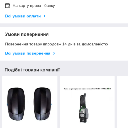
На карту приват-банку
Всі умови оплати
Умови повернення
Повернення товару впродовж 14 днів за домовленістю
Всі умови повернення
Подібні товари компанії