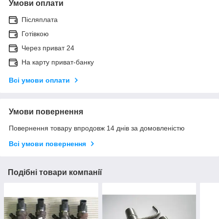
Умови оплати
Післяплата
Готівкою
Через приват 24
На карту приват-банку
Всі умови оплати
Умови повернення
Повернення товару впродовж 14 днів за домовленістю
Всі умови повернення
Подібні товари компанії