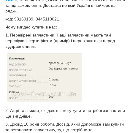
та під замовлення. Доставка по всій Україні в найкоротші
рядки.
код: 93169139, 0445110021
Чому вигідно купити в нас:
1. Перевірені запчастини. Наші запчастини мають такі
перевіркові сертифікати (примір) і перевіряються перед
відправленням:
2. Акції та знижки, які дають змогу купити потрібні запчастини
ще вигідніше.
3. Досвід 10 років роботи. Досвід, який допоможе вам купити
та встановити запчастину, ту, що потрібно та