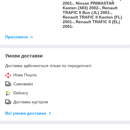
2001-, Nissan PRIMASTAR
Kasten (X83) 2002-, Renault
TRAFIC II Bus (JL) 2001-,
Renault TRAFIC II Kasten (FL)
2001-, Renault TRAFIC II (EL)
2001-
Приховати
Умови доставки
Доставка здійснюється тільки по передоплаті.
Нова Пошта
Самовивіз
Delivery
Доставка кур'єром
Всі умови доставки