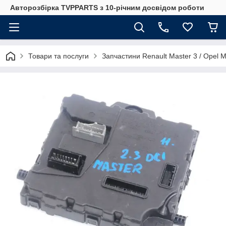
Авторозбірка TVPPARTS з 10-річним досвідом роботи
Товари та послуги
Запчастини Renault Master 3 / Opel 