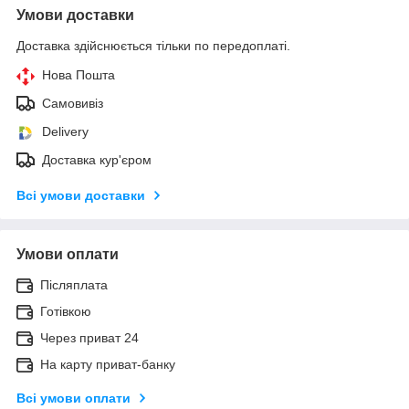
Умови доставки
Доставка здійснюється тільки по передоплаті.
Нова Пошта
Самовивіз
Delivery
Доставка кур'єром
Всі умови доставки
Умови оплати
Післяплата
Готівкою
Через приват 24
На карту приват-банку
Всі умови оплати