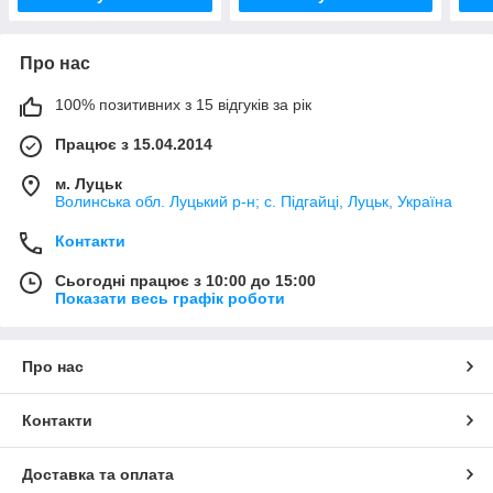
Про нас
100% позитивних з 15 відгуків за рік
Працює з 15.04.2014
м. Луцьк
Волинська обл. Луцький р-н; с. Підгайці, Луцьк, Україна
Контакти
Сьогодні працює з 10:00 до 15:00
Показати весь графік роботи
Про нас
Контакти
Доставка та оплата