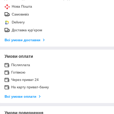
Нова Пошта
Самовивіз
Delivery
Доставка кур'єром
Всі умови доставки
Умови оплати
Післяплата
Готівкою
Через приват 24
На карту приват-банку
Всі умови оплати
Умови повернення