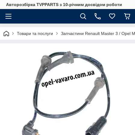
Авторозбірка TVPPARTS з 10-річним досвідом роботи
Товари та послуги
Запчастини Renault Master 3 / Opel 