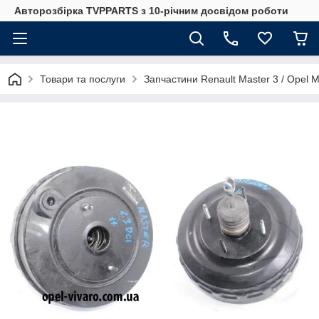
Авторозбірка TVPPARTS з 10-річним досвідом роботи
Товари та послуги
Запчастини Renault Master 3 / Opel 