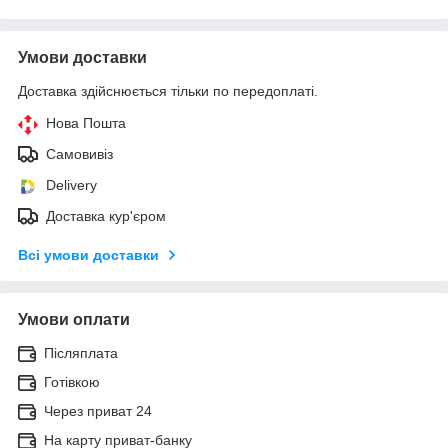
Умови доставки
Доставка здійснюється тільки по передоплаті.
Нова Пошта
Самовивіз
Delivery
Доставка кур'єром
Всі умови доставки
Умови оплати
Післяплата
Готівкою
Через приват 24
На карту приват-банку