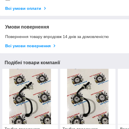
Всі умови оплати
Умови повернення
Повернення товару впродовж 14 днів за домовленістю
Всі умови повернення
Подібні товари компанії