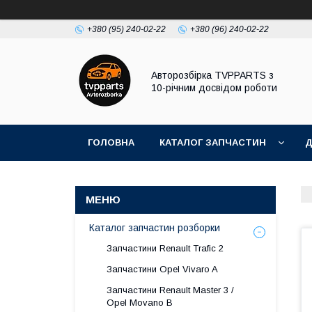
+380 (95) 240-02-22
+380 (96) 240-02-22
Авторозбірка TVPPARTS з
10-річним досвідом роботи
ГОЛОВНА
КАТАЛОГ ЗАПЧАСТИН
Д
Каталог запчастин розборки
Запчастини Renault Trafic 2
Запчастини Opel Vivaro A
Запчастини Renault Master 3 /
Opel Movano B