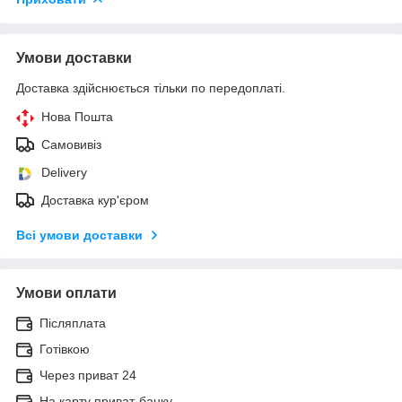
Умови доставки
Доставка здійснюється тільки по передоплаті.
Нова Пошта
Самовивіз
Delivery
Доставка кур'єром
Всі умови доставки
Умови оплати
Післяплата
Готівкою
Через приват 24
На карту приват-банку