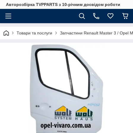
Авторозбірка TVPPARTS з 10-річним досвідом роботи
Товари та послуги
Запчастини Renault Master 3 / Opel 