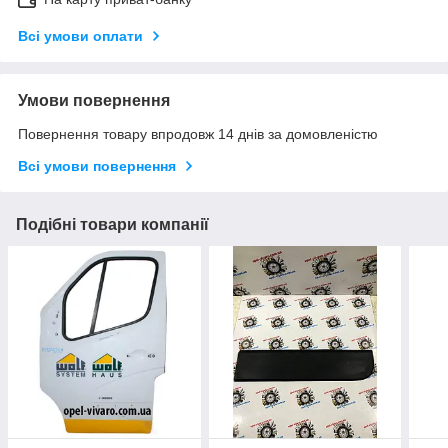
Всі умови оплати
Умови повернення
Повернення товару впродовж 14 днів за домовленістю
Всі умови повернення
Подібні товари компанії