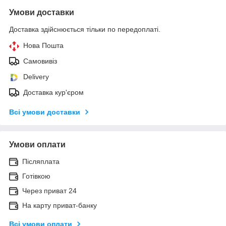
Умови доставки
Доставка здійснюється тільки по передоплаті.
Нова Пошта
Самовивіз
Delivery
Доставка кур'єром
Всі умови доставки
Умови оплати
Післяплата
Готівкою
Через приват 24
На карту приват-банку
Всі умови оплати