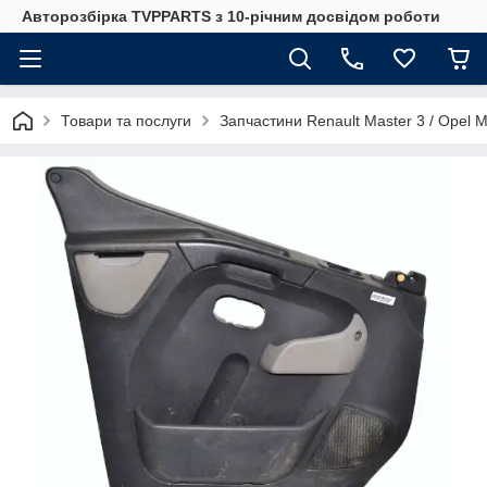
Авторозбірка TVPPARTS з 10-річним досвідом роботи
Товари та послуги
Запчастини Renault Master 3 / Opel 