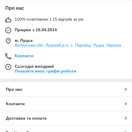
Про нас
100% позитивних з 15 відгуків за рік
Працює з 15.04.2014
м. Луцьк
Волинська обл. Луцький р-н; с. Підгайці, Луцьк, Україна
Контакти
Сьогодні вихідний
Показати весь графік роботи
Про нас
Контакти
Доставка та оплата