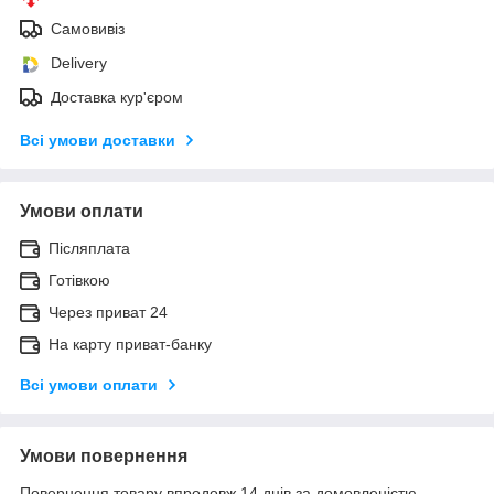
Самовивіз
Delivery
Доставка кур'єром
Всі умови доставки
Умови оплати
Післяплата
Готівкою
Через приват 24
На карту приват-банку
Всі умови оплати
Умови повернення
Повернення товару впродовж 14 днів за домовленістю