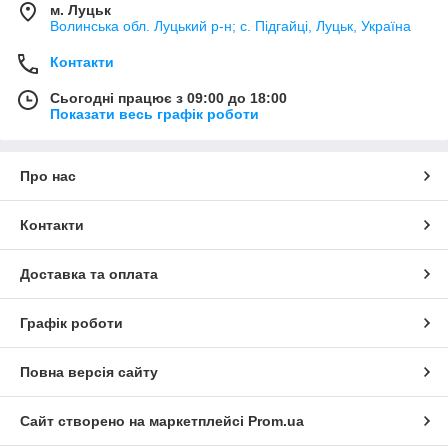
м. Луцьк
Волинська обл. Луцький р-н; с. Підгайці, Луцьк, Україна
Контакти
Сьогодні працює з 09:00 до 18:00
Показати весь графік роботи
Про нас
Контакти
Доставка та оплата
Графік роботи
Повна версія сайту
Сайт створено на маркетплейсі
Prom.ua