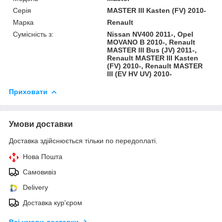
Серія
MASTER III Kasten (FV) 2010-
Марка
Renault
Сумісність з:
Nissan NV400 2011-, Opel
MOVANO B 2010-, Renault
MASTER III Bus (JV) 2011-,
Renault MASTER III Kasten
(FV) 2010-, Renault MASTER
III (EV HV UV) 2010-
Приховати
Умови доставки
Доставка здійснюється тільки по передоплаті.
Нова Пошта
Самовивіз
Delivery
Доставка кур'єром
Всі умови доставки