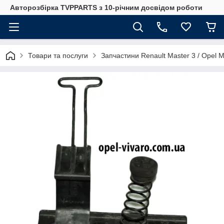
Авторозбірка TVPPARTS з 10-річним досвідом роботи
Товари та послуги
Запчастини Renault Master 3 / Opel 