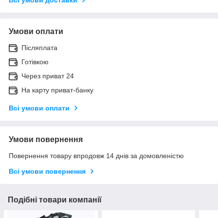
Умови оплати
Післяплата
Готівкою
Через приват 24
На карту приват-банку
Всі умови оплати
Умови повернення
Повернення товару впродовж 14 днів за домовленістю
Всі умови повернення
Подібні товари компанії