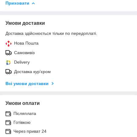
Приховати
Умови доставки
Доставка здійснюється тільки по передоплаті.
Нова Пошта
Самовивіз
Delivery
Доставка кур'єром
Всі умови доставки
Умови оплати
Післяплата
Готівкою
Через приват 24