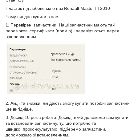
Пластик під лобове скло низ Renault Master III 2010-
Чому вигідно купити в нас:
1. Перевірені запчастини. Наші запчастини мають такі
перевіркові сертифікати (примір) і перевіряються перед
відправленням:
2. Акції та знижки, які дають змогу купити потрібні запчастини
ще вигідніше.
3. Досвід 10 років роботи. Досвід, який допоможе вам купити
та встановити запчастину, ту, що потрібно та
швидко: проконсультуємо. підберемо запчастини.
допоможемо зі встановленням.