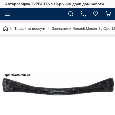
Авторозбірка TVPPARTS з 10-річним досвідом роботи
Товари та послуги
Запчастини Renault Master 3 / Opel 