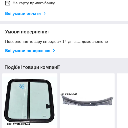
На карту приват-банку
Всі умови оплати
Умови повернення
Повернення товару впродовж 14 днів за домовленістю
Всі умови повернення
Подібні товари компанії