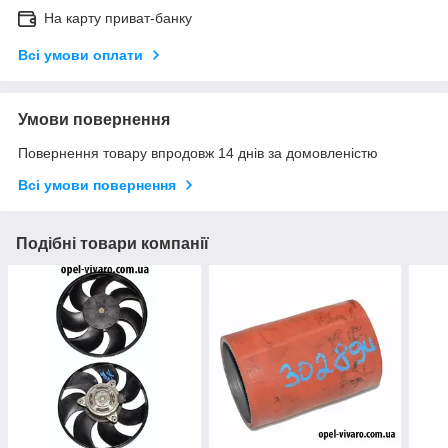
На карту приват-банку
Всі умови оплати
Умови повернення
Повернення товару впродовж 14 днів за домовленістю
Всі умови повернення
Подібні товари компанії