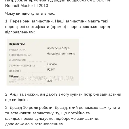
Renault Master III 2010-
Чому вигідно купити в нас:
1. Перевірені запчастини. Наші запчастини мають такі
перевірені сертифікати (примір) і перевіряються перед
відправленням:
2. Акції та знижки, які дають змогу купити потрібні запчастини
ще вигідніше.
3. Досвід 10 років роботи. Досвід, який допоможе вам купити
та встановити запчастину, ту, що потрібно та
швидко: проконсультуємо. підберемо запчастини.
допоможемо зі встановленням.