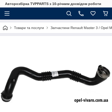
Авторозбірка TVPPARTS з 10-річним досвідом роботи
Товари та послуги
Запчастини Renault Master 3 / Opel 