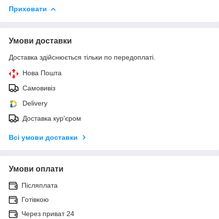
Приховати
Умови доставки
Доставка здійснюється тільки по передоплаті.
Нова Пошта
Самовивіз
Delivery
Доставка кур'єром
Всі умови доставки
Умови оплати
Післяплата
Готівкою
Через приват 24