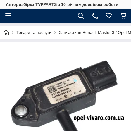
Авторозбірка TVPPARTS з 10-річним досвідом роботи
Товари та послуги
Запчастини Renault Master 3 / Opel 