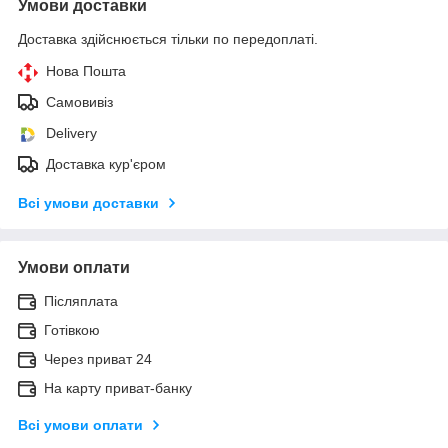
Умови доставки
Доставка здійснюється тільки по передоплаті.
Нова Пошта
Самовивіз
Delivery
Доставка кур'єром
Всі умови доставки
Умови оплати
Післяплата
Готівкою
Через приват 24
На карту приват-банку
Всі умови оплати