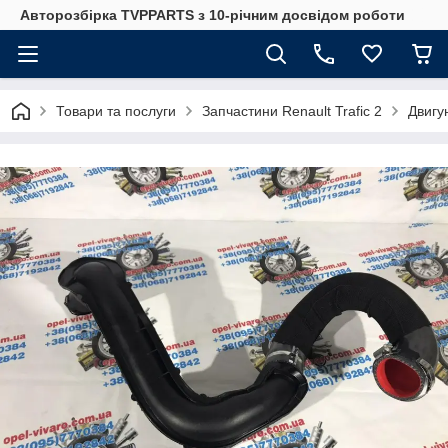
Авторозбірка TVPPARTS з 10-річним досвідом роботи
Товари та послуги
Запчастини Renault Trafic 2
Двигун