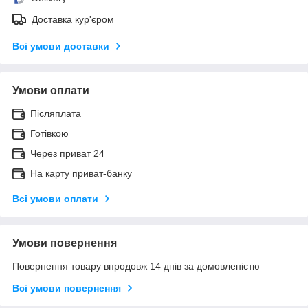
Доставка кур'єром
Всі умови доставки
Умови оплати
Післяплата
Готівкою
Через приват 24
На карту приват-банку
Всі умови оплати
Умови повернення
Повернення товару впродовж 14 днів за домовленістю
Всі умови повернення