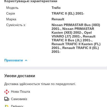
Користувацькі характеристики
Модель
Trafic
Серія
TRAFIC II (EL) 2001-
Марка
Renault
Сумісність з:
Nissan PRIMASTAR Bus (X83)
2001-, Nissan PRIMASTAR
Kasten (X83) 2002-, Opel
VIVARO (J7) 2001-, Renault
TRAFIC II Bus (JL) 2001-,
Renault TRAFIC II Kasten (FL)
2001-, Renault TRAFIC II (EL)
2001-
Приховати
Умови доставки
Доставка здійснюється тільки по передоплаті.
Нова Пошта
Самовивіз
Delivery