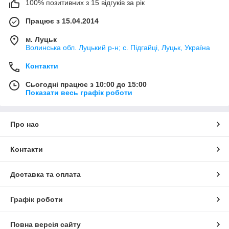
100% позитивних з 15 відгуків за рік
Працює з 15.04.2014
м. Луцьк
Волинська обл. Луцький р-н; с. Підгайці, Луцьк, Україна
Контакти
Сьогодні працює з 10:00 до 15:00
Показати весь графік роботи
Про нас
Контакти
Доставка та оплата
Графік роботи
Повна версія сайту