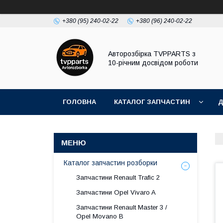
+380 (95) 240-02-22
+380 (96) 240-02-22
Авторозбірка TVPPARTS з
10-річним досвідом роботи
ГОЛОВНА
КАТАЛОГ ЗАПЧАСТИН
Д
Каталог запчастин розборки
Запчастини Renault Trafic 2
Запчастини Opel Vivaro A
Запчастини Renault Master 3 /
Opel Movano B