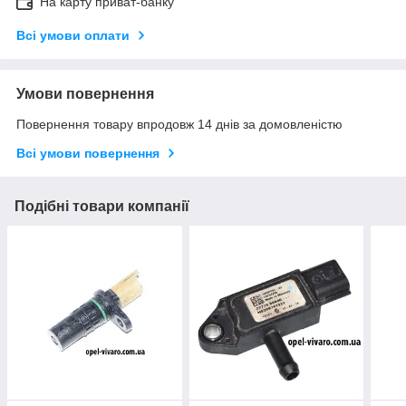
На карту приват-банку
Всі умови оплати
Умови повернення
Повернення товару впродовж 14 днів за домовленістю
Всі умови повернення
Подібні товари компанії