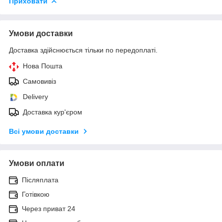
Приховати
Умови доставки
Доставка здійснюється тільки по передоплаті.
Нова Пошта
Самовивіз
Delivery
Доставка кур'єром
Всі умови доставки
Умови оплати
Післяплата
Готівкою
Через приват 24