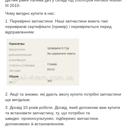
III 2010-
Чому вигідно купити в нас:
1. Перевірені запчастини. Наші запчастини мають такі
перевіркові сертифікати (примір) і перевіряються перед
відправленням:
2. Акції та знижки, які дають змогу купити потрібні запчастини
ще вигідніше.
3. Досвід 10 років роботи. Досвід, який допоможе вам купити
та встановити запчастину, ту, що потрібно та
швидко: проконсультуємо. підберемо запчастини.
допоможемо зі встановленням.