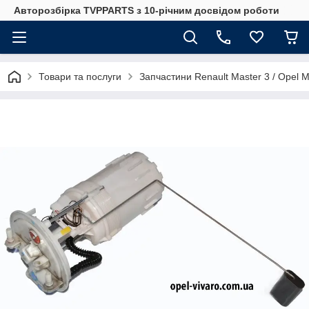
Авторозбірка TVPPARTS з 10-річним досвідом роботи
Товари та послуги
Запчастини Renault Master 3 / Opel 