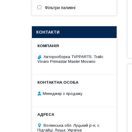
Фільтри паливні
КОНТАКТИ
Авторозборка TVPPARTS: Trafic
Vivaro Primastar Master Movano
Менеджер з продажу
Волинська обл. Луцький р-н; с.
Підгайці, Луцьк, Україна